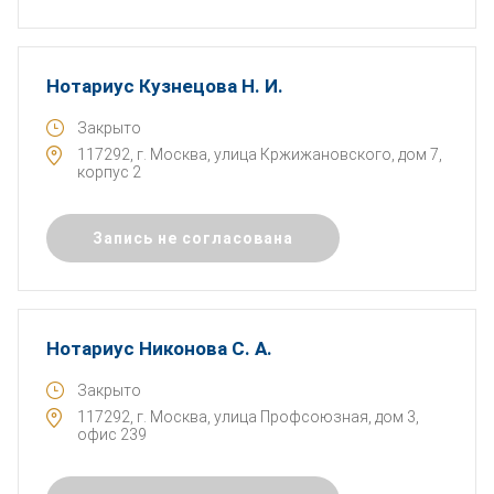
Нотариус Кузнецова Н. И.
Закрыто
117292, г. Москва, улица Кржижановского, дом 7,
корпус 2
Запись не согласована
Нотариус Никонова С. А.
Закрыто
117292, г. Москва, улица Профсоюзная, дом 3,
офис 239