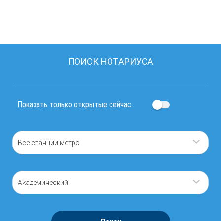
ПОИСК НОТАРИУСА
Показать только открытые сейчас
Все станции метро
Академический