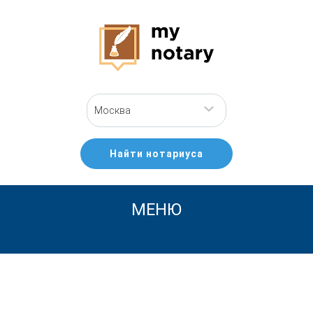
Москва
Найти нотариуса
МЕНЮ