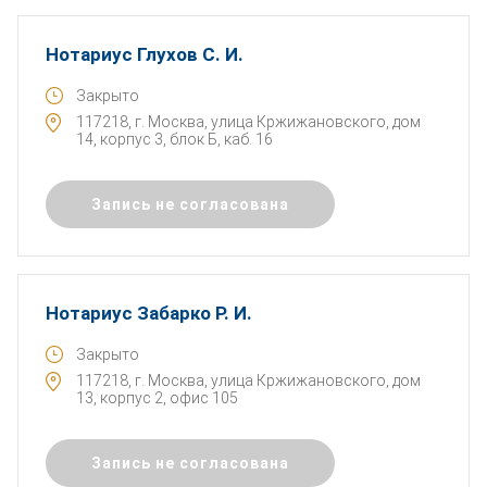
Нотариус Глухов С. И.
Закрыто
117218, г. Москва, улица Кржижановского, дом
14, корпус 3, блок Б, каб. 16
Запись не согласована
Нотариус Забарко Р. И.
Закрыто
117218, г. Москва, улица Кржижановского, дом
13, корпус 2, офис 105
Запись не согласована