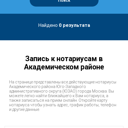
Поиск
Найдено
0
результата
Запись к нотариусам в
Академическом районе
На странице представлены все действующие нотариусы
Академического района Юго-Западного
административного округа (ЮЗАО) города Москва. Вы
можете легко найти ближайшего к Вам нотариуса, а
также записаться на прием онлайн. Откройте карту
нотариуса чтобы узнать адрес, график работы, телефон
и другие данные.