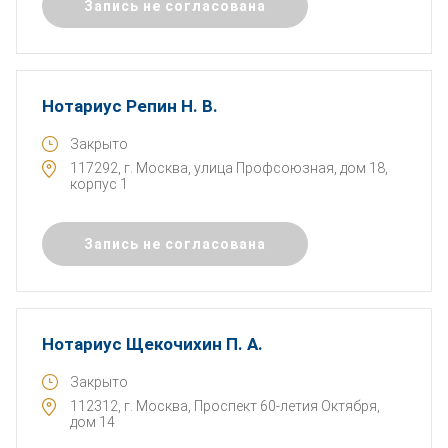
Запись не согласована
Нотариус Репин Н. В.
Закрыто
117292, г. Москва, улица Профсоюзная, дом 18,
корпус 1
Запись не согласована
Нотариус Щекочихин П. А.
Закрыто
112312, г. Москва, Проспект 60-летия Октября,
дом 14