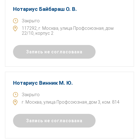
Нотариус Байбараш О. В.
Закрыто
117292, г. Москва, улица Профсоюзная, дом
22/10, корпус 2
Запись не согласована
Нотариус Винник М. Ю.
Закрыто
г. Москва, улица Профсоюзная, дом 3, ком. 814
Запись не согласована