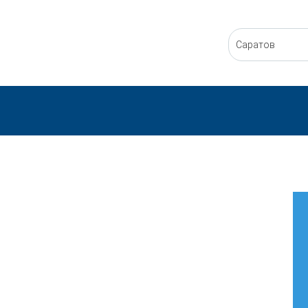
Саратов