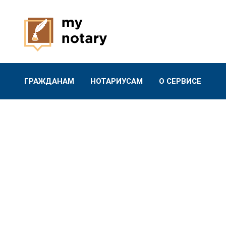
ГРАЖДАНАМ
НОТАРИУСАМ
О СЕРВИСЕ