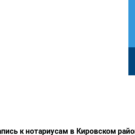
апись к нотариусам в Кировском райо