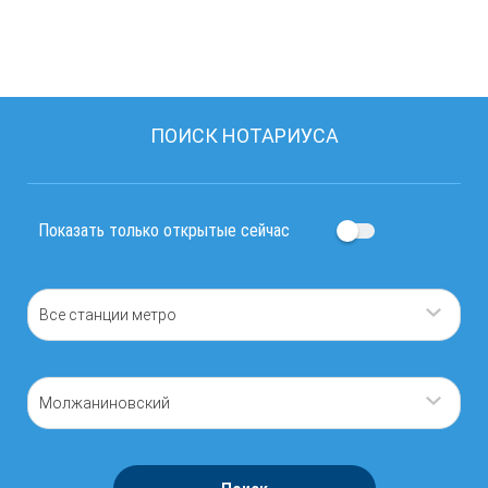
ПОИСК НОТАРИУСА
Показать только открытые сейчас
Все станции метро
Молжаниновский