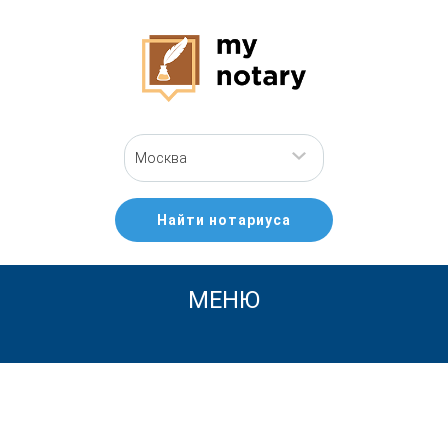
Москва
Найти нотариуса
МЕНЮ