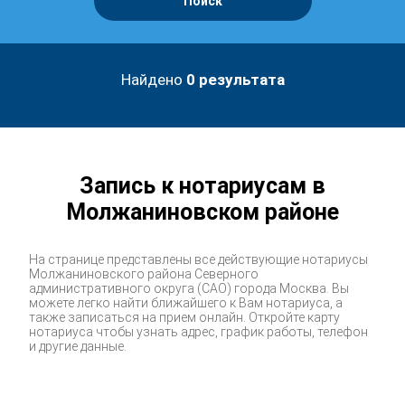
Поиск
Найдено
0
результата
Запись к нотариусам в
Молжаниновском районе
На странице представлены все действующие нотариусы
Молжаниновского района Северного
административного округа (САО) города Москва. Вы
можете легко найти ближайшего к Вам нотариуса, а
также записаться на прием онлайн. Откройте карту
нотариуса чтобы узнать адрес, график работы, телефон
и другие данные.