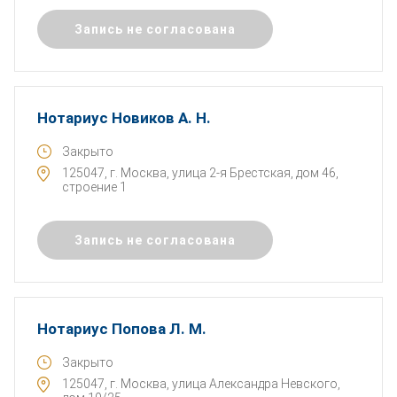
Запись не согласована
Нотариус Новиков А. Н.
Закрыто
125047, г. Москва, улица 2-я Брестская, дом 46,
строение 1
Запись не согласована
Нотариус Попова Л. М.
Закрыто
125047, г. Москва, улица Александра Невского,