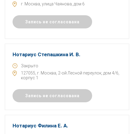
г. Москва, улица Чаянова, дом 6
Запись не согласована
Нотариус Степашкина И. В.
Закрыто
127055, г. Москва, 2-ой Лесной переулок, дом 4/6,
корпус 1
Запись не согласована
Нотариус Филина Е. А.