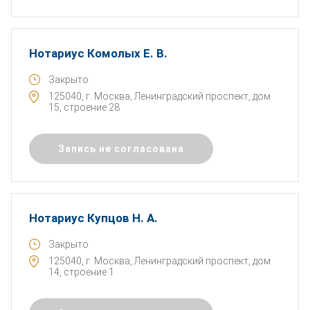
Нотариус Комолых Е. В.
Закрыто
125040, г. Москва, Ленинградский проспект, дом
15, строение 28
Запись не согласована
Нотариус Купцов Н. А.
Закрыто
125040, г. Москва, Ленинградский проспект, дом
14, строение 1