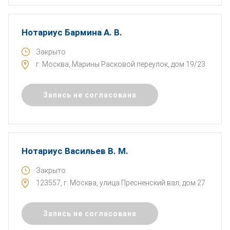
Нотариус Бармина А. В.
Закрыто
г. Москва, Марины Расковой переулок, дом 19/23
Запись не согласована
Нотариус Васильев В. М.
Закрыто
123557, г. Москва, улица Пресненский вал, дом 27
Запись не согласована