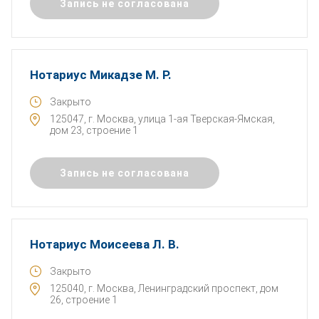
Запись не согласована
Нотариус Микадзе М. Р.
Закрыто
125047, г. Москва, улица 1-ая Тверская-Ямская,
дом 23, строение 1
Запись не согласована
Нотариус Моисеева Л. В.
Закрыто
125040, г. Москва, Ленинградский проспект, дом
26, строение 1