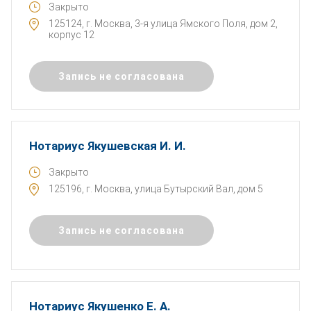
Закрыто
125124, г. Москва, 3-я улица Ямского Поля, дом 2,
корпус 12
Запись не согласована
Нотариус Якушевская И. И.
Закрыто
125196, г. Москва, улица Бутырский Вал, дом 5
Запись не согласована
Нотариус Якушенко Е. А.