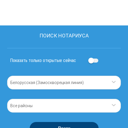
ПОИСК НОТАРИУСА
Показать только открытые сейчас
Белорусская (Замоскворецкая линия)
Все районы