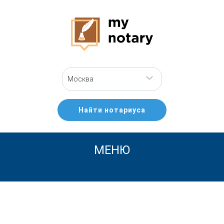
Москва
Найти нотариуса
МЕНЮ