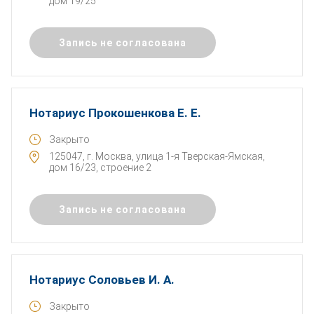
дом 19/25
Запись не согласована
Нотариус Прокошенкова Е. Е.
Закрыто
125047, г. Москва, улица 1-я Тверская-Ямская,
дом 16/23, строение 2
Запись не согласована
Нотариус Соловьев И. А.
Закрыто