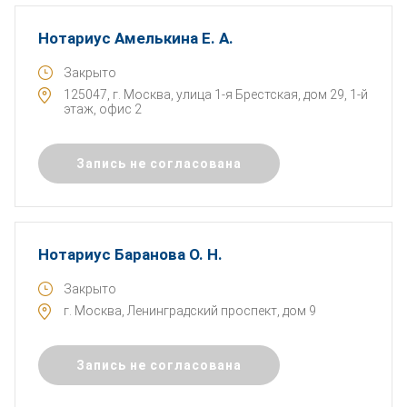
Нотариус Амелькина Е. А.
Закрыто
125047, г. Москва, улица 1-я Брестская, дом 29, 1-й
этаж, офис 2
Запись не согласована
Нотариус Баранова О. Н.
Закрыто
г. Москва, Ленинградский проспект, дом 9
Запись не согласована