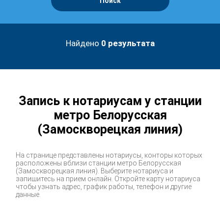
Поиск
Найдено
0
результата
Запись к нотариусам у станции
метро Белорусская
(Замоскворецкая линия)
На странице представлены нотариусы, конторы которых
расположены вблизи станции метро Белорусская
(Замоскворецкая линия). Выберите нотариуса и
запишитесь на прием онлайн. Откройте карту нотариуса
чтобы узнать адрес, график работы, телефон и другие
данные.