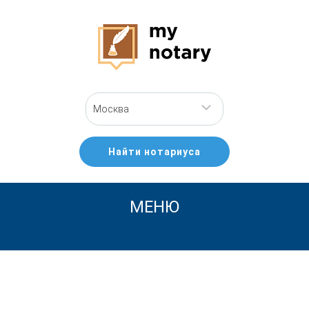
Москва
Найти нотариуса
МЕНЮ