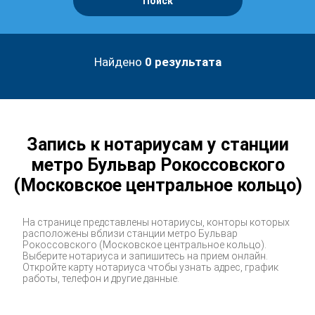
Поиск
Найдено
0
результата
Запись к нотариусам у станции
метро Бульвар Рокоссовского
(Московское центральное кольцо)
На странице представлены нотариусы, конторы которых
расположены вблизи станции метро Бульвар
Рокоссовского (Московское центральное кольцо).
Выберите нотариуса и запишитесь на прием онлайн.
Откройте карту нотариуса чтобы узнать адрес, график
работы, телефон и другие данные.