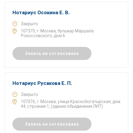
Нотариус Осокина Е. В.
Закрыто
107370, г. Москва, бульвар Маршала
Рокоссовского, дом 6
Запись не согласована
Нотариус Русакова Е. П.
Закрыто
107076, г. Москва, улица Краснобогатырская, дом
44, строение 1, (здание объединения ЛИТ)
Запись не согласована