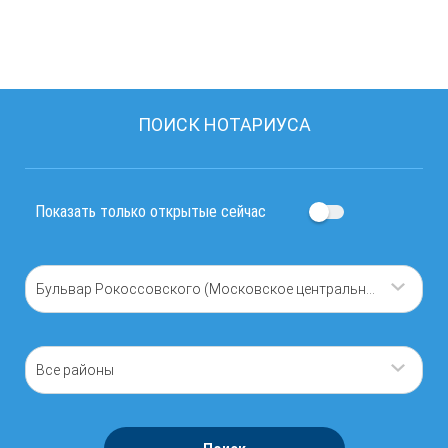
ПОИСК НОТАРИУСА
Показать только открытые сейчас
Бульвар Рокоссовского (Московское центральное кольцо)
Все районы