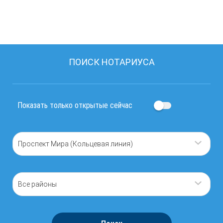
ПОИСК НОТАРИУСА
Показать только открытые сейчас
Проспект Мира (Кольцевая линия)
Все районы