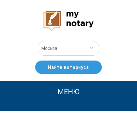
Москва
Найти нотариуса
МЕНЮ