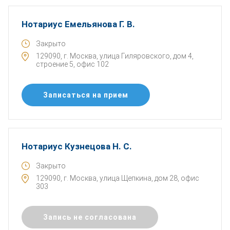
Нотариус Емельянова Г. В.
Закрыто
129090, г. Москва, улица Гиляровского, дом 4,
строение 5, офис 102
Записаться на прием
Нотариус Кузнецова Н. С.
Закрыто
129090, г. Москва, улица Щепкина, дом 28, офис
303
Запись не согласована