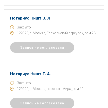
Нотариус Ништ З. Л.
Закрыто
129090, г. Москва, Грохольский переулок, дом 28
Запись не согласована
Нотариус Ништ Т. А.
Закрыто
129090, г. Москва, проспект Мира, дом 40
Запись не согласована