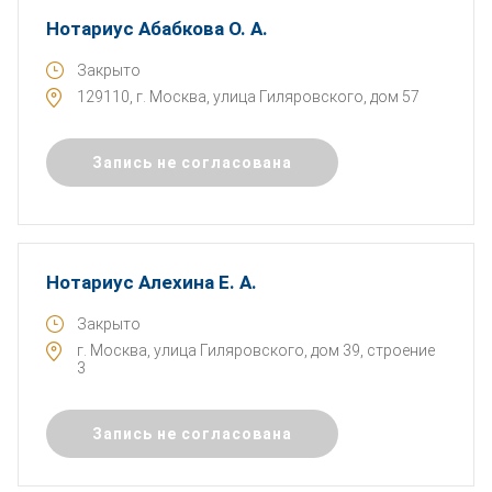
Нотариус Абабкова О. А.
Закрыто
129110, г. Москва, улица Гиляровского, дом 57
Запись не согласована
Нотариус Алехина Е. А.
Закрыто
г. Москва, улица Гиляровского, дом 39, строение
3
Запись не согласована