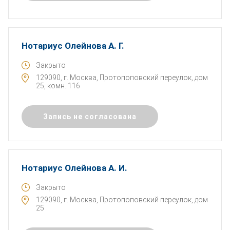
Нотариус Олейнова А. Г.
Закрыто
129090, г. Москва, Протопоповский переулок, дом
25, комн. 116
Запись не согласована
Нотариус Олейнова А. И.
Закрыто
129090, г. Москва, Протопоповский переулок, дом
25