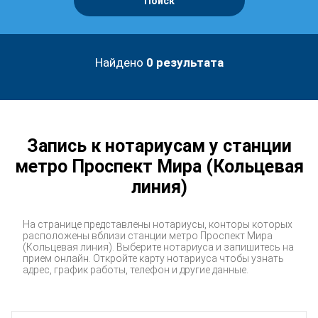
Поиск
Найдено
0
результата
Запись к нотариусам у станции
метро Проспект Мира (Кольцевая
линия)
На странице представлены нотариусы, конторы которых
расположены вблизи станции метро Проспект Мира
(Кольцевая линия). Выберите нотариуса и запишитесь на
прием онлайн. Откройте карту нотариуса чтобы узнать
адрес, график работы, телефон и другие данные.