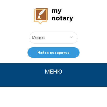
Москва
Найти нотариуса
МЕНЮ