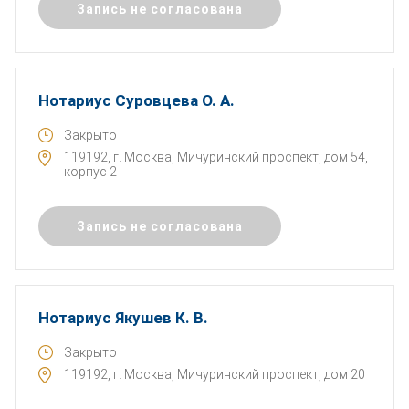
Запись не согласована
Нотариус Суровцева О. А.
Закрыто
119192, г. Москва, Мичуринский проспект, дом 54,
корпус 2
Запись не согласована
Нотариус Якушев К. В.
Закрыто
119192, г. Москва, Мичуринский проспект, дом 20