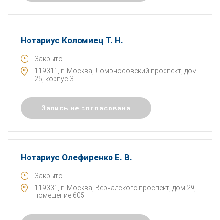
Нотариус Коломиец Т. Н.
Закрыто
119311, г. Москва, Ломоносовский проспект, дом
25, корпус 3
Запись не согласована
Нотариус Олефиренко Е. В.
Закрыто
119331, г. Москва, Вернадского проспект, дом 29,
помещение 605