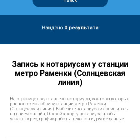
Поиск
Найдено
0
результата
Запись к нотариусам у станции
метро Раменки (Солнцевская
линия)
На странице представлены нотариусы, конторы которых
расположены вблизи станции метро Раменки
(Солнцевская линия). Выберите нотариуса и запишитесь
на прием онлайн. Откройте карту нотариуса чтобы
узнать адрес, график работы, телефон и другие данные.