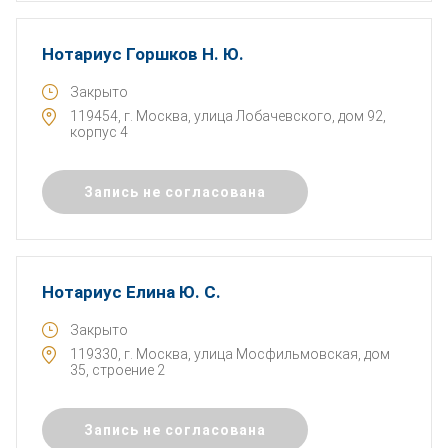
Нотариус Горшков Н. Ю.
Закрыто
119454, г. Москва, улица Лобачевского, дом 92,
корпус 4
Запись не согласована
Нотариус Елина Ю. С.
Закрыто
119330, г. Москва, улица Мосфильмовская, дом
35, строение 2
Запись не согласована