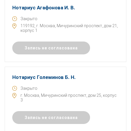
Нотариус Агафонова И. В.
Закрыто
119192, г. Москва, Мичуринский проспект, дом 21,
корпус 1
Запись не согласована
Нотариус Големинов Б. Н.
Закрыто
г. Москва, Мичуринский проспект, дом 25, корпус
3
Запись не согласована