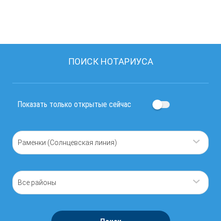
ПОИСК НОТАРИУСА
Показать только открытые сейчас
Раменки (Солнцевская линия)
Все районы