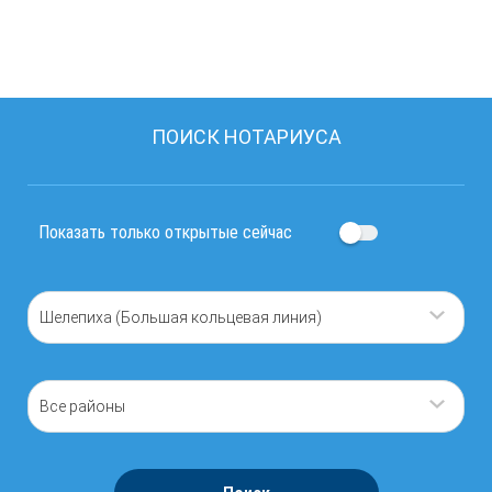
ПОИСК НОТАРИУСА
Показать только открытые сейчас
Шелепиха (Большая кольцевая линия)
Все районы