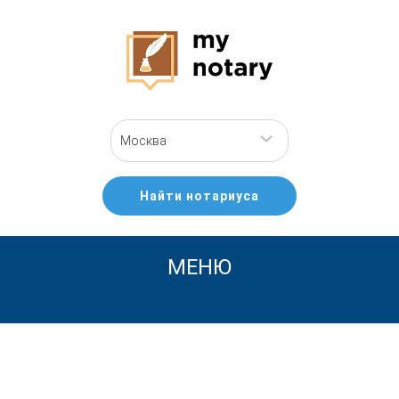
Москва
Найти нотариуса
МЕНЮ