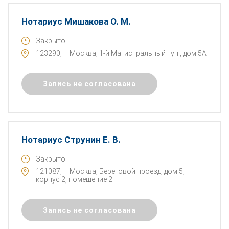
Нотариус Мишакова О. М.
Закрыто
123290, г. Москва, 1-й Магистральный туп., дом 5А
Запись не согласована
Нотариус Струнин Е. В.
Закрыто
121087, г. Москва, Береговой проезд, дом 5,
корпус 2, помещение 2
Запись не согласована