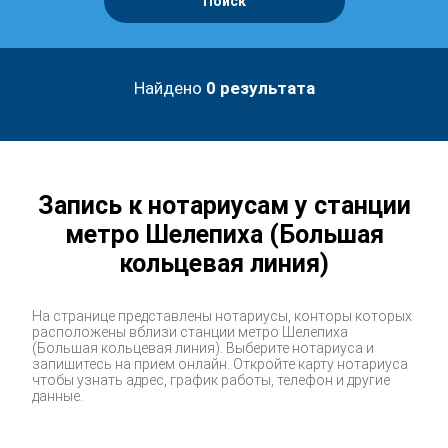
Поиск
Найдено
0
результата
Запись к нотариусам у станции
метро Шелепиха (Большая
кольцевая линия)
На странице представлены нотариусы, конторы которых
расположены вблизи станции метро Шелепиха
(Большая кольцевая линия). Выберите нотариуса и
запишитесь на прием онлайн. Откройте карту нотариуса
чтобы узнать адрес, график работы, телефон и другие
данные.