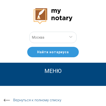
Москва
Найти нотариуса
МЕНЮ
Вернуться к полному списку