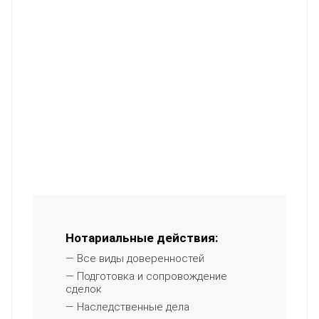
Нотариальные действия:
— Все виды доверенностей
— Подготовка и сопровождение
сделок
— Наследственные дела