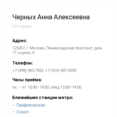
Черных Анна Алексеевна
Нотариус
Адрес:
125057, г. Москва, Ленинградский проспект, дом
77, корпус 4
Телефон:
+7 (499) 943-7933, +7 (914) 907-3959
Часы приёма:
пн. – пт. 10:00–19:00, обед 13:00–14:00
Ближайшие станции метро:
Панфиловская
—
Сокол
—