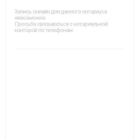
Запись онлайн для данного нотариуса
невозможна
Просьба связываться с нотариальной
конторой по телефонам