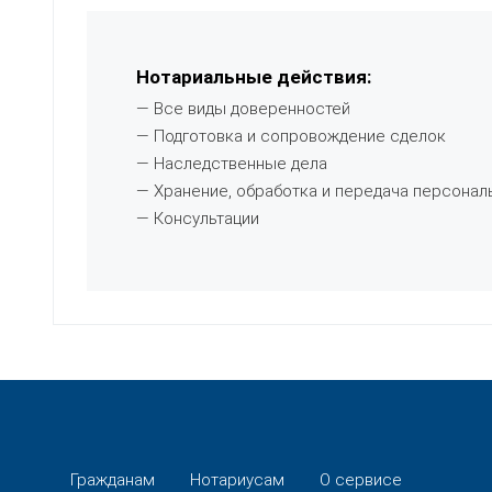
Нотариальные действия:
— Все виды доверенностей
— Подготовка и сопровождение сделок
— Наследственные дела
— Хранение, обработка и передача персонал
— Консультации
Гражданам
Нотариусам
О сервисе