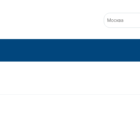
Москва