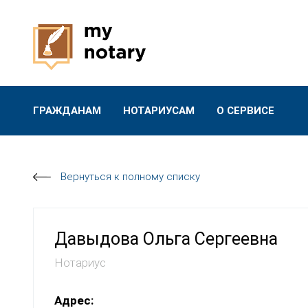
ГРАЖДАНАМ
НОТАРИУСАМ
О СЕРВИСЕ
Вернуться к полному списку
Давыдова Ольга Сергеевна
Нотариус
Адрес: