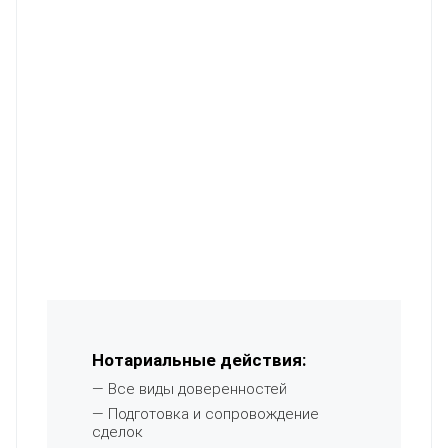
Нотариальные действия:
— Все виды доверенностей
— Подготовка и сопровождение
сделок