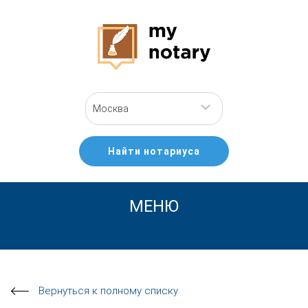
Москва
Найти нотариуса
МЕНЮ
Вернуться к полному списку