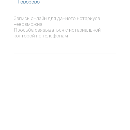
Говорово
—
Запись онлайн для данного нотариуса
невозможна
Просьба связываться с нотариальной
конторой по телефонам