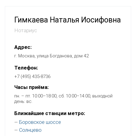
Гимкаева Наталья Иосифовна
Нотариус
Адрес:
г. Москва, улица Богданова, дом 42
Телефон:
+7 (495) 435-8736
Часы приёма:
пн. – пт. 10:00–18:00, сб. 10:00–14:00, выходной
день: вс.
Ближайшие станции метро:
Боровское шоссе
—
Солнцево
—