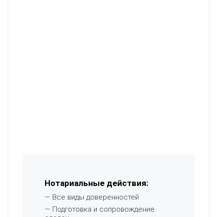
Нотариальные действия:
— Все виды доверенностей
— Подготовка и сопровождение