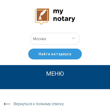
Москва
Найти нотариуса
МЕНЮ
Вернуться к полному списку