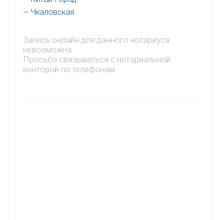
Чкаловская
—
Запись онлайн для данного нотариуса
невозможна
Просьба связываться с нотариальной
конторой по телефонам