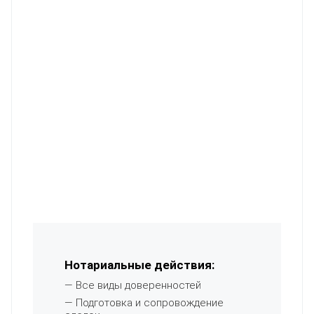
Нотариальные действия:
— Все виды доверенностей
— Подготовка и сопровождение