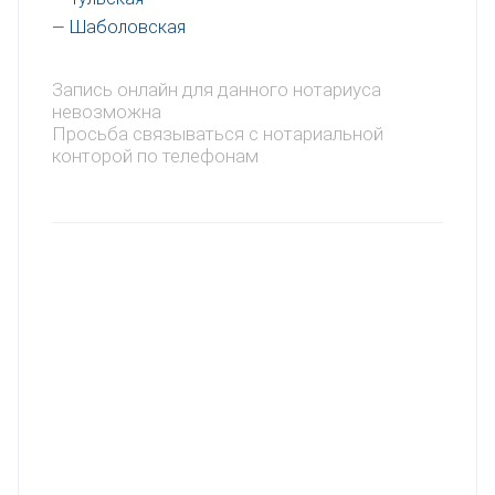
Шаболовская
—
Запись онлайн для данного нотариуса
невозможна
Просьба связываться с нотариальной
конторой по телефонам