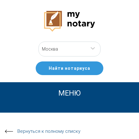
Москва
Найти нотариуса
МЕНЮ
Вернуться к полному списку