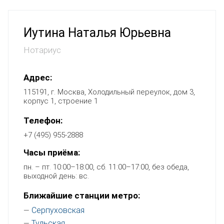
Иутина Наталья Юрьевна
Нотариус
Адрес:
115191, г. Москва, Холодильный переулок, дом 3,
корпус 1, строение 1
Телефон:
+7 (495) 955-2888
Часы приёма:
пн. – пт. 10:00–18:00, сб. 11:00–17:00, без обеда,
выходной день: вс.
Ближайшие станции метро:
Серпуховская
—
Тульская
—