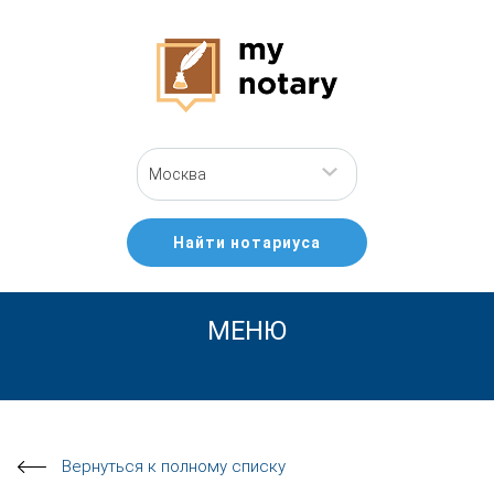
Москва
Найти нотариуса
МЕНЮ
Вернуться к полному списку