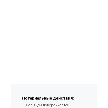
Нотариальные действия:
— Все виды доверенностей