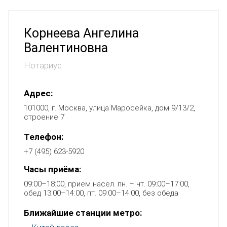
Корнеева Ангелина
Валентиновна
Нотариус
Адрес:
101000, г. Москва, улица Маросейка, дом 9/13/2,
строение 7
Телефон:
+7 (495) 623-5920
Часы приёма:
09:00–18:00, прием насел. пн. – чт. 09:00–17:00,
обед 13:00–14:00, пт. 09:00–14:00, без обеда
Ближайшие станции метро: