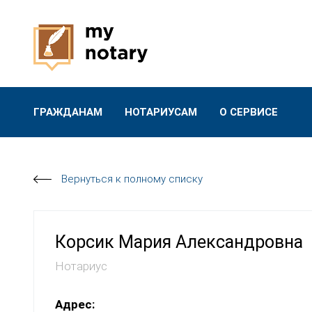
ГРАЖДАНАМ
НОТАРИУСАМ
О СЕРВИСЕ
Вернуться к полному списку
Корсик Мария Александровна
Нотариус
Адрес: