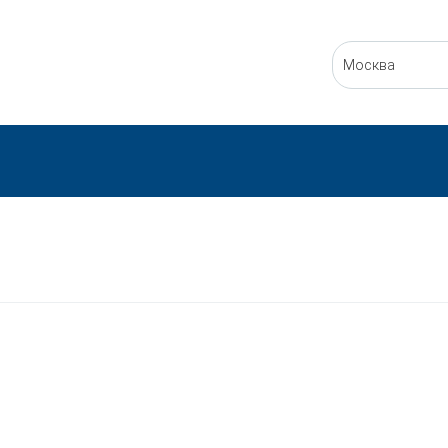
Москва