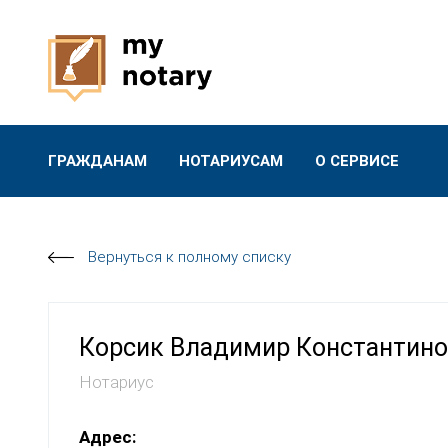
ГРАЖДАНАМ
НОТАРИУСАМ
О СЕРВИСЕ
Вернуться к полному списку
Корсик Владимир Константино
Нотариус
Адрес: