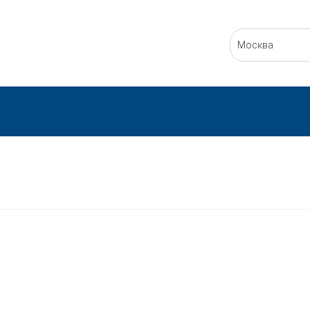
Москва