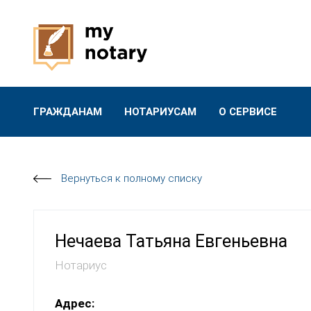
ГРАЖДАНАМ
НОТАРИУСАМ
О СЕРВИСЕ
Вернуться к полному списку
Нечаева Татьяна Евгеньевна
Нотариус
Адрес: