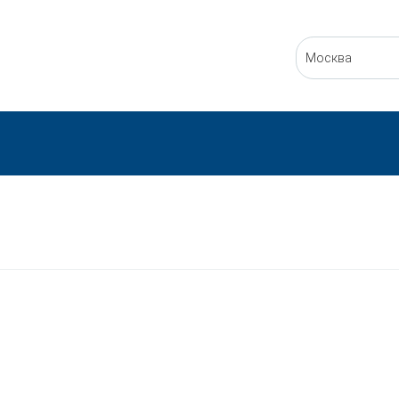
Москва