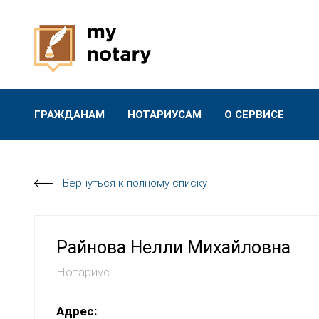
ГРАЖДАНАМ
НОТАРИУСАМ
О СЕРВИСЕ
Вернуться к полному списку
Райнова Нелли Михайловна
Нотариус
Адрес: