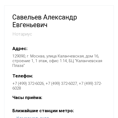
Савельев Александр
Евгеньевич
Нотариус
Адрес:
129090, г. Москва, улица Каланчевская, дом 16,
строение 1, 1 этаж, офис 1.14, БЦ "Каланчевская
Плаза"
Телефон:
+7 (499) 372-6026, +7 (499) 372-6027, +7 (499) 372-
6028
Часы приёма:
Ближайшие станции метро: