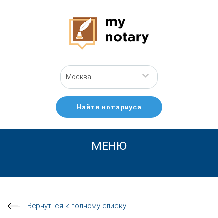
Москва
Найти нотариуса
МЕНЮ
Вернуться к полному списку