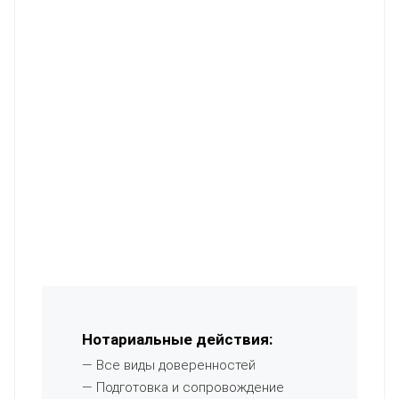
Нотариальные действия:
— Все виды доверенностей
— Подготовка и сопровождение