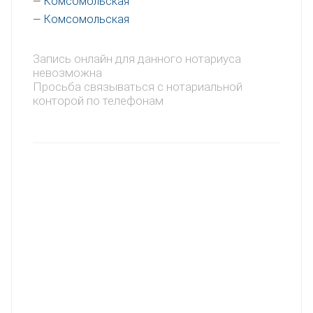
Комсомольская
—
Комсомольская
—
Запись онлайн для данного нотариуса
невозможна
Просьба связываться с нотариальной
конторой по телефонам