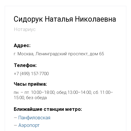
Сидорук Наталья Николаевна
Нотариус
Адрес:
г. Москва, Ленинградский проспект, дом 65
Телефон:
+7 (499) 157-7700
Часы приёма:
пн. – пт. 10:00–18:00, обед 13:00–14:00, сб. 11:00–
15:00, без обеда
Ближайшие станции метро:
Панфиловская
—
Аэропорт
—