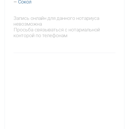
Сокол
—
Запись онлайн для данного нотариуса
невозможна
Просьба связываться с нотариальной
конторой по телефонам