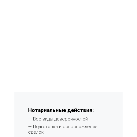
Нотариальные действия:
— Все виды доверенностей
— Подготовка и сопровождение
сделок