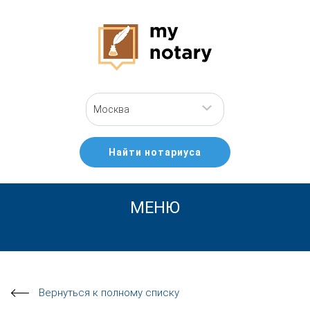
Москва
Найти нотариуса
МЕНЮ
Вернуться к полному списку