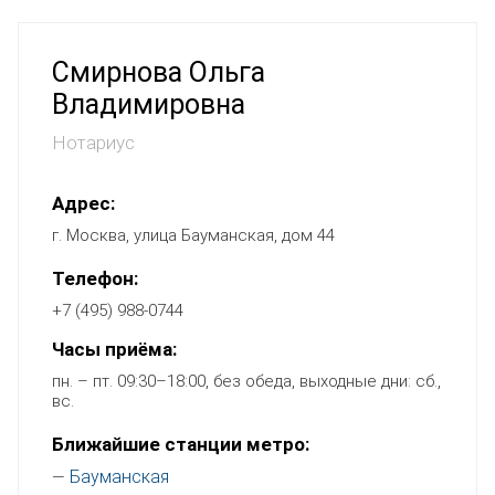
Смирнова Ольга
Владимировна
Нотариус
Адрес:
г. Москва, улица Бауманская, дом 44
Телефон:
+7 (495) 988-0744
Часы приёма:
пн. – пт. 09:30–18:00, без обеда, выходные дни: сб.,
вс.
Ближайшие станции метро:
Бауманская
—