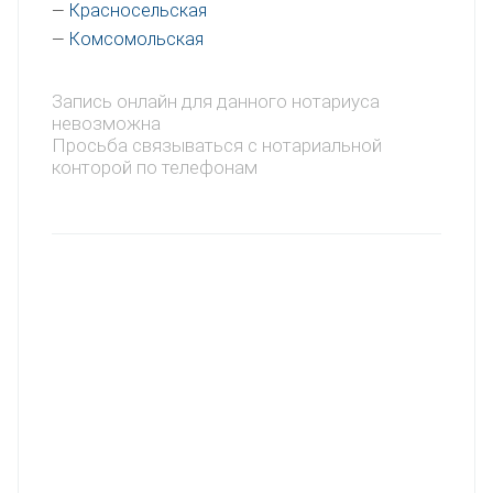
Красносельская
—
Комсомольская
—
Запись онлайн для данного нотариуса
невозможна
Просьба связываться с нотариальной
конторой по телефонам