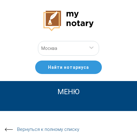
Москва
Найти нотариуса
МЕНЮ
Вернуться к полному списку