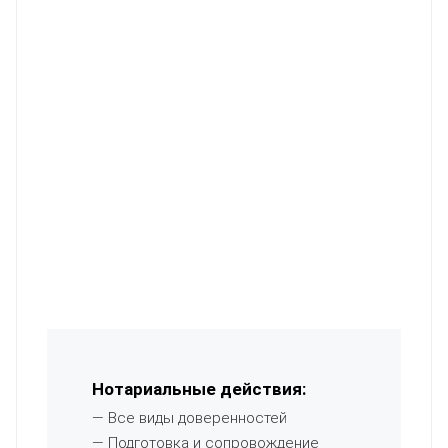
Нотариальные действия:
— Все виды доверенностей
— Подготовка и сопровождение