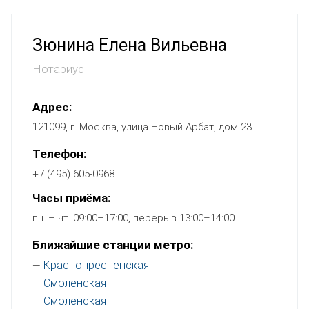
Зюнина Елена Вильевна
Нотариус
Адрес:
121099, г. Москва, улица Новый Арбат, дом 23
Телефон:
+7 (495) 605-0968
Часы приёма:
пн. – чт. 09:00–17:00, перерыв 13:00–14:00
Ближайшие станции метро:
Краснопресненская
—
Смоленская
—
Смоленская
—