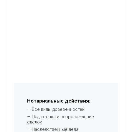
Нотариальные действия:
— Все виды доверенностей
— Подготовка и сопровождение
сделок
— Наследственные дела