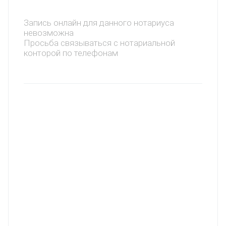
Запись онлайн для данного нотариуса
невозможна
Просьба связываться с нотариальной
конторой по телефонам