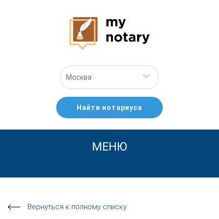
Москва
Найти нотариуса
МЕНЮ
Вернуться к полному списку