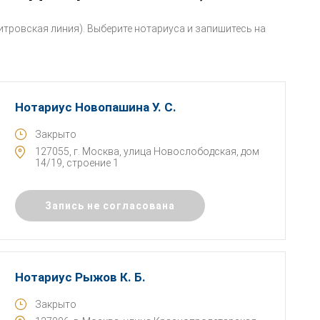
тровская линия). Выберите нотариуса и запишитесь на
Нотариус Новопашина У. С.
Закрыто
127055, г. Москва, улица Новослободская, дом
14/19, строение 1
Запись не согласована
Нотариус Рыжов К. Б.
Закрыто