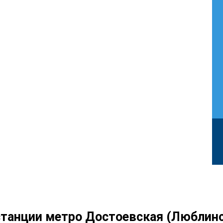
 станции метро Достоевская (Люблин