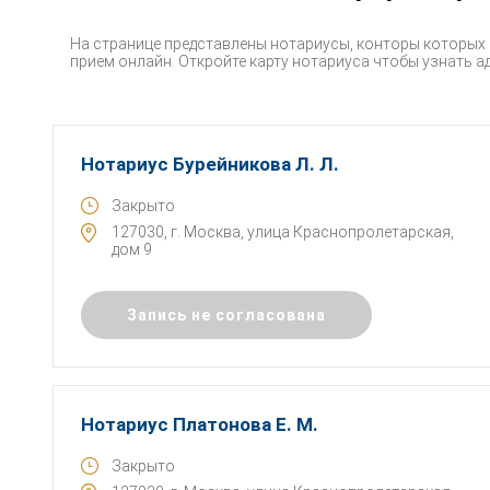
На странице представлены нотариусы, конторы которых
прием онлайн. Откройте карту нотариуса чтобы узнать ад
Нотариус Бурейникова Л. Л.
Закрыто
127030, г. Москва, улица Краснопролетарская,
дом 9
Запись не согласована
Нотариус Платонова Е. М.
Закрыто