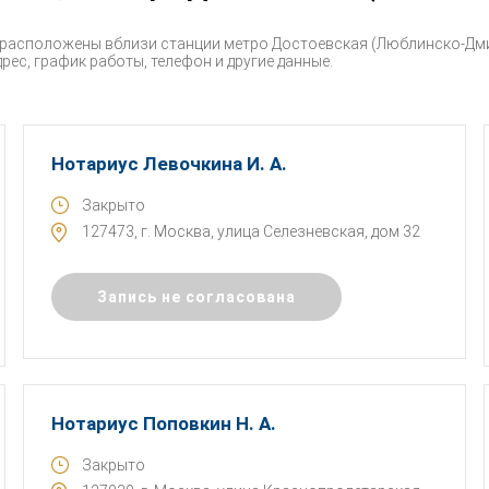
 расположены вблизи станции метро Достоевская (Люблинско-Дми
рес, график работы, телефон и другие данные.
Нотариус Левочкина И. А.
Закрыто
127473, г. Москва, улица Селезневская, дом 32
Запись не согласована
Нотариус Поповкин Н. А.
Закрыто