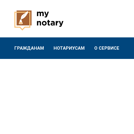
ГРАЖДАНАМ
НОТАРИУСАМ
О СЕРВИСЕ