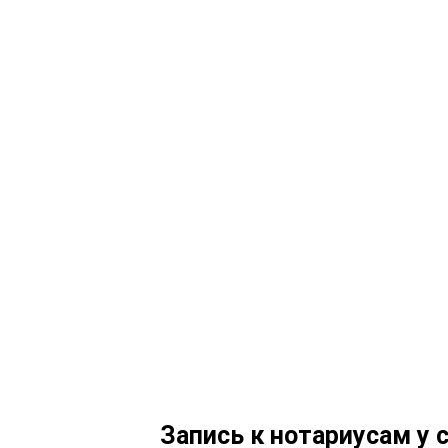
Запись к нотариусам у