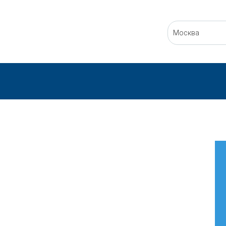
Москва