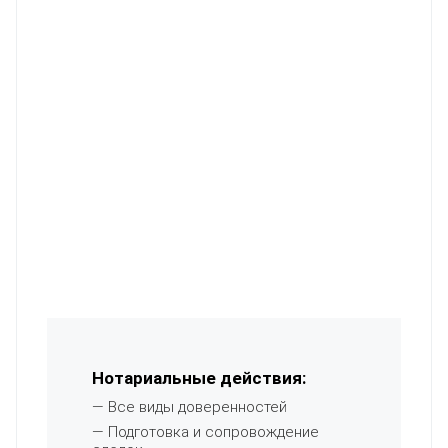
Нотариальные действия:
— Все виды доверенностей
— Подготовка и сопровождение