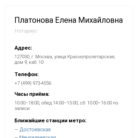
Платонова Елена Михайловна
Нотариус
Адрес:
127030, г. Москва, улица Краснопролетарская,
дом 9, каб. 10
Телефон:
+7 (499) 973-4556
Часы приёма:
10:00–18:00, обед 14:00–15:00, сб. 10:00–16:00 по
записи
Ближайшие станции метро:
Достоевская
—
Менделеевская
—