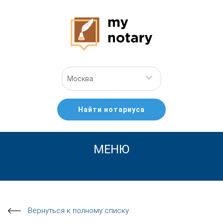
Москва
Найти нотариуса
МЕНЮ
Вернуться к полному списку