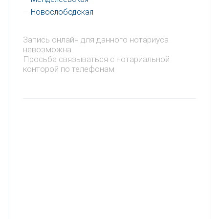
Новослободская
—
Запись онлайн для данного нотариуса
невозможна
Просьба связываться с нотариальной
конторой по телефонам