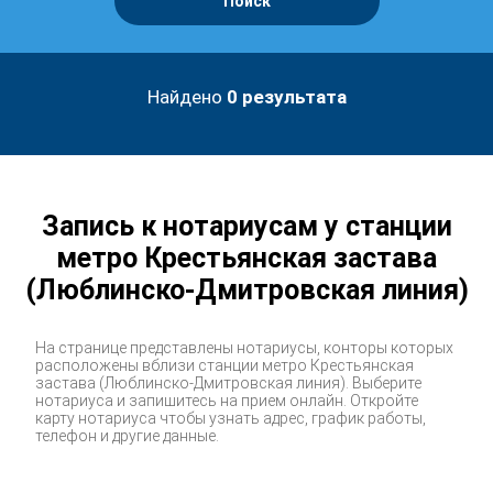
Поиск
Найдено
0
результата
Запись к нотариусам у станции
метро Крестьянская застава
(Люблинско-Дмитровская линия)
На странице представлены нотариусы, конторы которых
расположены вблизи станции метро Крестьянская
застава (Люблинско-Дмитровская линия). Выберите
нотариуса и запишитесь на прием онлайн. Откройте
карту нотариуса чтобы узнать адрес, график работы,
телефон и другие данные.