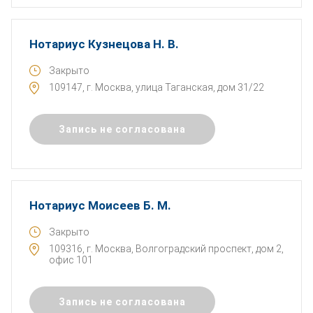
Нотариус Кузнецова Н. В.
Закрыто
109147, г. Москва, улица Таганская, дом 31/22
Запись не согласована
Нотариус Моисеев Б. М.
Закрыто
109316, г. Москва, Волгоградский проспект, дом 2,
офис 101
Запись не согласована