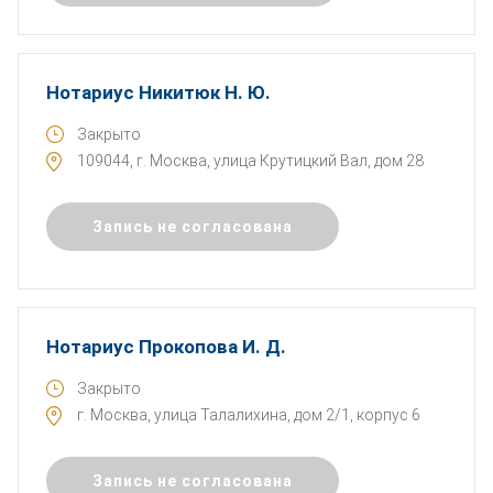
Нотариус Никитюк Н. Ю.
Закрыто
109044, г. Москва, улица Крутицкий Вал, дом 28
Запись не согласована
Нотариус Прокопова И. Д.
Закрыто
г. Москва, улица Талалихина, дом 2/1, корпус 6
Запись не согласована