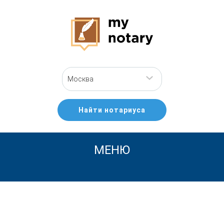
Москва
Найти нотариуса
МЕНЮ