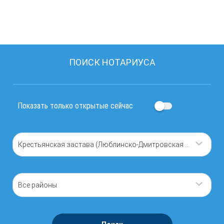
ПОИСК НОТАРИУСА
Показать только открытые сейчас
Крестьянская застава (Люблинско-Дмитровская линия)
Все районы