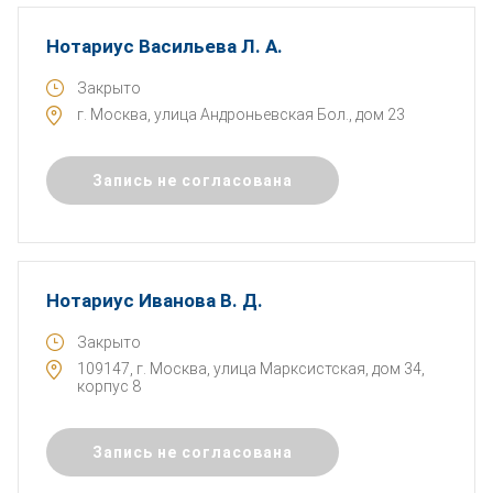
Нотариус Васильева Л. А.
Закрыто
г. Москва, улица Андроньевская Бол., дом 23
Запись не согласована
Нотариус Иванова В. Д.
Закрыто
109147, г. Москва, улица Марксистская, дом 34,
корпус 8
Запись не согласована