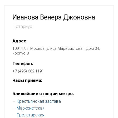
Иванова Венера Джоновна
Нотариус
Адрес:
109147, г. Москва, улица Марксистская, дом 34,
корпус 8
Телефон:
+7 (495) 662-1191
Часы приёма:
Ближайшие станции метро:
Крестьянская застава
—
Марксистская
—
Пролетарская
—