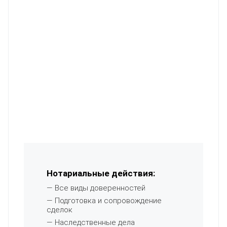
Нотариальные действия:
— Все виды доверенностей
— Подготовка и сопровождение
сделок
— Наследственные дела