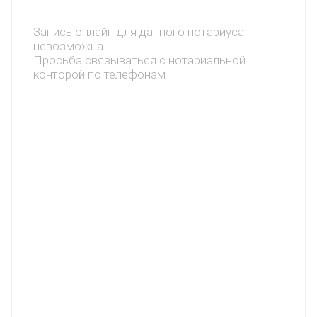
Запись онлайн для данного нотариуса
невозможна
Просьба связываться с нотариальной
конторой по телефонам