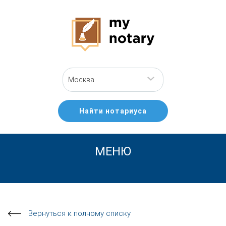
Москва
Найти нотариуса
МЕНЮ
Вернуться к полному списку